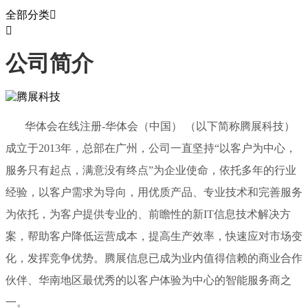
全部分类


公司简介
华体会在线注册-华体会（中国） （以下简称腾展科技）
成立于2013年，总部在广州，公司一直坚持“以客户为中心，
服务只有起点，满意没有终点”为企业使命，依托多年的行业
经验，以客户需求为导向，用优质产品、专业技术和完善服务
为依托，为客户提供专业的、前瞻性的新IT信息技术解决方
案，帮助客户降低运营成本，提高生产效率，快速应对市场变
化，发挥竞争优势。腾展信息已成为业内值得信赖的商业合作
伙伴、华南地区最优秀的以客户体验为中心的智能服务商之
一。