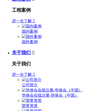
工程案例
进一步了解

国内案例
国外案例
关于我们

关于我们
进一步了解

公司简介
华体会在线注册-华体会（中国）
荣誉资质