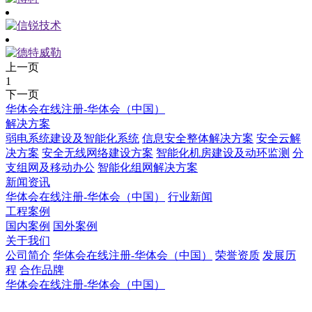
上一页
1
下一页
华体会在线注册-华体会（中国）
解决方案
弱电系统建设及智能化系统
信息安全整体解决方案
安全云解
决方案
安全无线网络建设方案
智能化机房建设及动环监测
分
支组网及移动办公
智能化组网解决方案
新闻资讯
华体会在线注册-华体会（中国）
行业新闻
工程案例
国内案例
国外案例
关于我们
公司简介
华体会在线注册-华体会（中国）
荣誉资质
发展历
程
合作品牌
华体会在线注册-华体会（中国）