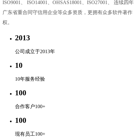
ISO9001、 ISO14001、OHSAS18001、ISO27001、 连续四年
广东省重合同守信用企业等众多资质，更拥有众多软件著作
权。
2013
公司成立于2013年
10
10年服务经验
100
合作客户100+
100
现有员工100+