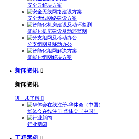
安全云解决方案
安全无线网络建设方案
智能化机房建设及动环监测
分支组网及移动办公
智能化组网解决方案
新闻资讯

新闻资讯
进一步了解

华体会在线注册-华体会（中国）
行业新闻
工程案例
