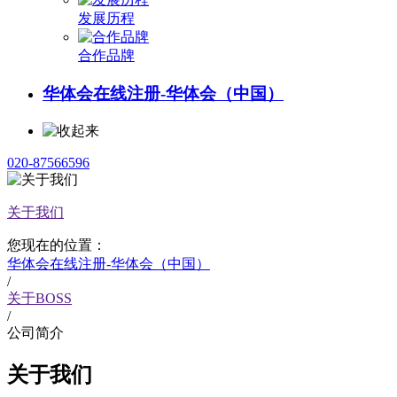
发展历程
合作品牌
华体会在线注册-华体会（中国）
020-87566596
关于我们
您现在的位置：
华体会在线注册-华体会（中国）
/
关于BOSS
/
公司简介
关于我们