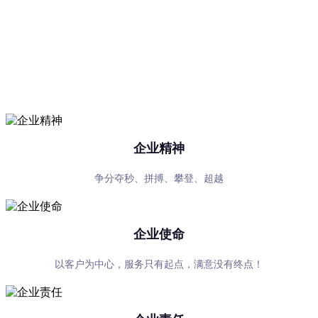
华体会在线注册-华体会（中
国）
专心、专注、专业，超越自我，共赢未来
企业精神
争分夺秒、拼搏、攀登、超越
企业使命
以客户为中心，服务只有起点，满意没有终点！