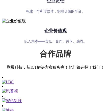
企业责任
构建一个和谐团体，实现价值的平台。
企业价值观
以人为本——责任、合作、共享、感恩。
合作品牌
腾展科技，新ICT解决方案服务商！他们都选择了我们！