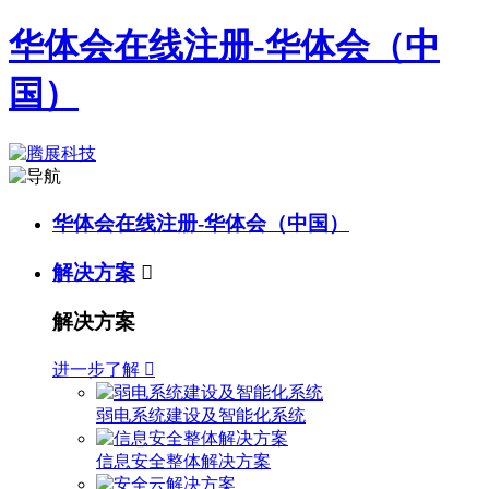
华体会在线注册-华体会（中
国）
华体会在线注册-华体会（中国）
解决方案

解决方案
进一步了解

弱电系统建设及智能化系统
信息安全整体解决方案