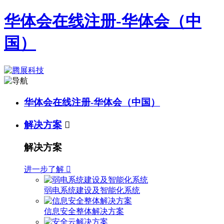
华体会在线注册-华体会（中
国）
华体会在线注册-华体会（中国）
解决方案

解决方案
进一步了解

弱电系统建设及智能化系统
信息安全整体解决方案