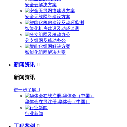
安全云解决方案
安全无线网络建设方案
智能化机房建设及动环监测
分支组网及移动办公
智能化组网解决方案
新闻资讯

新闻资讯
进一步了解

华体会在线注册-华体会（中国）
行业新闻
工程案例
